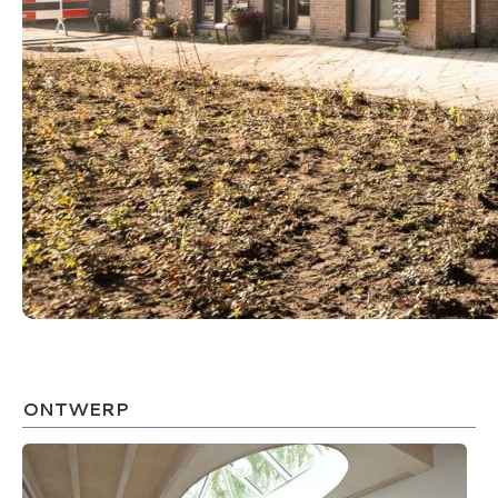
ONTWERP