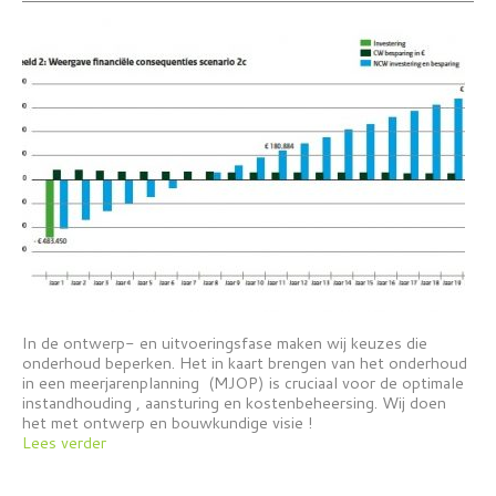
In de ontwerp- en uitvoeringsfase maken wij keuzes die
onderhoud beperken. Het in kaart brengen van het onderhoud
in een meerjarenplanning (MJOP) is cruciaal voor de optimale
instandhouding , aansturing en kostenbeheersing. Wij doen
het met ontwerp en bouwkundige visie !
Lees verder