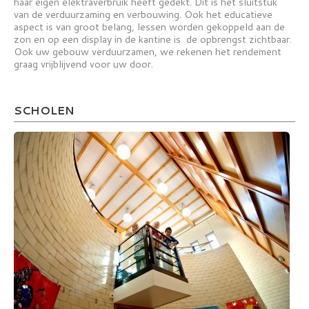
haar eigen elektraverbruik heeft gedekt. Dit is het sluitstuk
van de verduurzaming en verbouwing. Ook het educatieve
aspect is van groot belang, lessen worden gekoppeld aan de
zon en op een display in de kantine is de opbrengst zichtbaar.
Ook uw gebouw verduurzamen, we rekenen het rendement
graag vrijblijvend voor uw door.
SCHOLEN