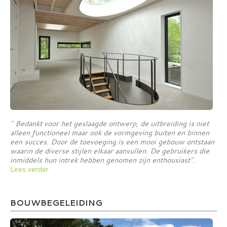
” Bedankt voor het geslaagde ontwerp, de uitbreiding is niet
alleen functioneel maar ook de vormgeving buiten en binnen
een succes. Door de toevoeging is een mooi gebouw ontstaan
waarin de diverse stijlen elkaar aanvullen. De gebruikers die
inmiddels hun intrek hebben genomen zijn enthousiast”.
Lees verder
BOUWBEGELEIDING