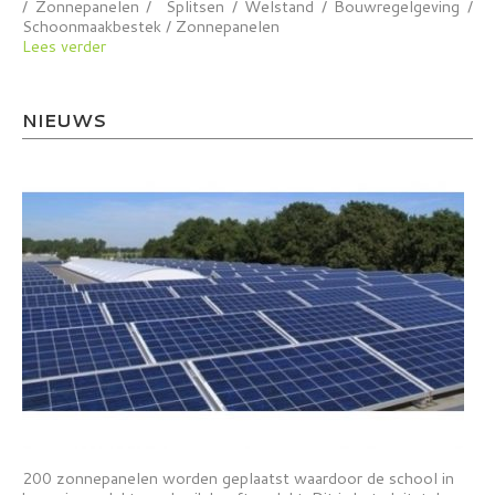
/ Zonnepanelen / Splitsen / Welstand / Bouwregelgeving /
Schoonmaakbestek / Zonnepanelen
Lees verder
NIEUWS
200 zonnepanelen worden geplaatst waardoor de school in