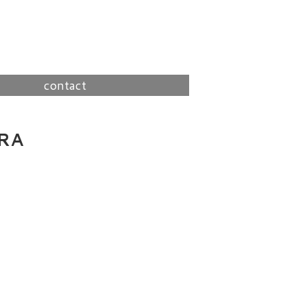
contact
RA