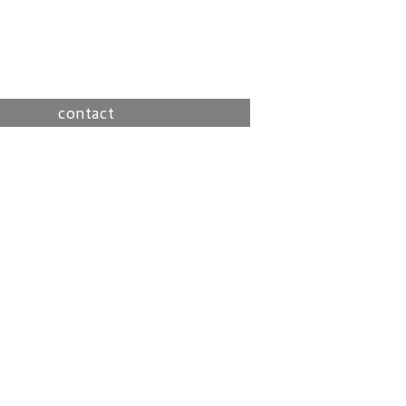
contact