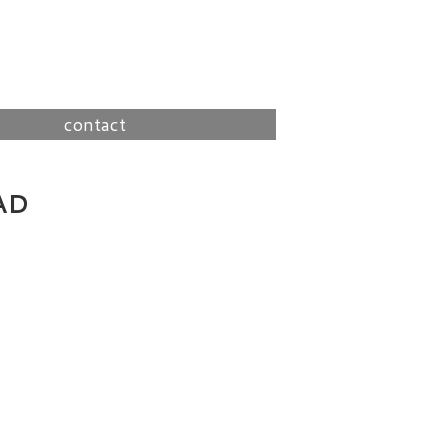
contact
AD