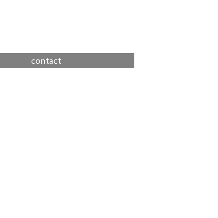
contact