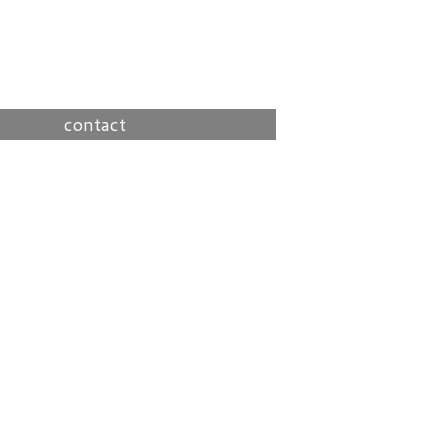
contact